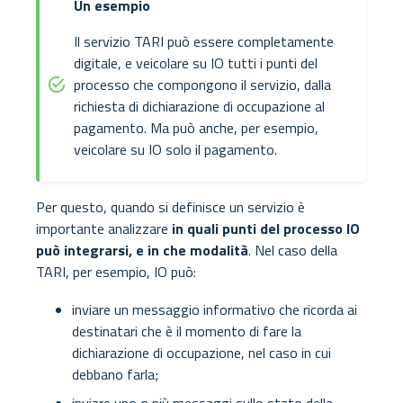
Un esempio
Il servizio TARI può essere completamente
digitale, e veicolare su IO tutti i punti del
processo che compongono il servizio, dalla
richiesta di dichiarazione di occupazione al
pagamento. Ma può anche, per esempio,
veicolare su IO solo il pagamento.
Per questo, quando si definisce un servizio è
importante analizzare
in quali punti del processo IO
può integrarsi, e in che modalità
. Nel caso della
TARI, per esempio, IO può:
inviare un messaggio informativo che ricorda ai
destinatari che è il momento di fare la
dichiarazione di occupazione, nel caso in cui
debbano farla;