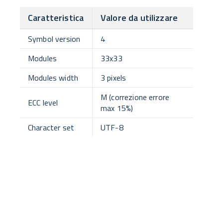
Caratteristica
Valore da utilizzare
Symbol version
4
Modules
33x33
Modules width
3 pixels
M (correzione errore
ECC level
max 15%)
Character set
UTF-8