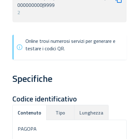
2
Online trovi numerosi servizi per generare e
testare i codici QR.
Specifiche
Codice identificativo
Tipo
Lunghezza
Contenuto
PAGOPA