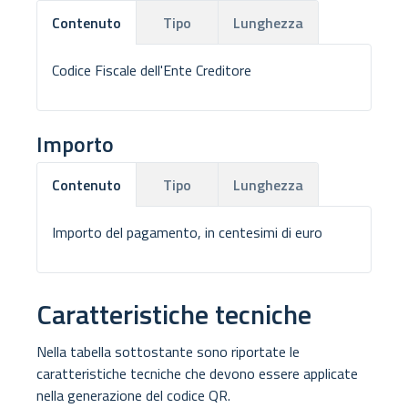
Tipo
Lunghezza
Contenuto
Codice Fiscale dell'Ente Creditore
Importo
Tipo
Lunghezza
Contenuto
Importo del pagamento, in centesimi di euro
Caratteristiche tecniche
Nella tabella sottostante sono riportate le
caratteristiche tecniche che devono essere applicate
nella generazione del codice QR.