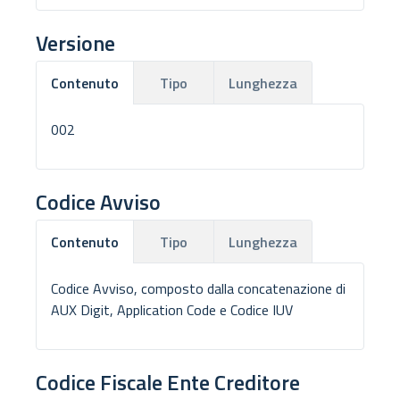
Versione
Tipo
Lunghezza
Contenuto
002
Codice Avviso
Tipo
Lunghezza
Contenuto
Codice Avviso, composto dalla concatenazione di
AUX Digit, Application Code e Codice IUV
Codice Fiscale Ente Creditore