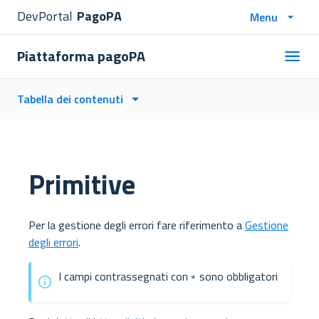
DevPortal
PagoPA
Menu
Piattaforma pagoPA
Tabella dei contenuti
Primitive
Per la gestione degli errori fare riferimento a
Gestione
degli errori
.
I campi contrassegnati con﹡sono obbligatori