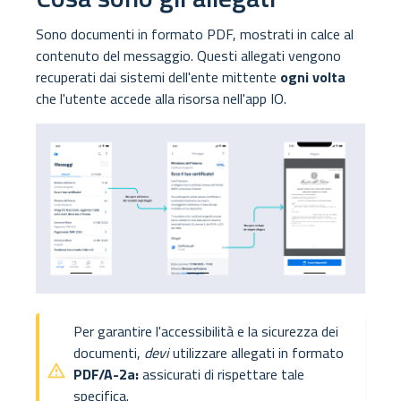
Sono documenti in formato PDF, mostrati in calce al
contenuto del messaggio. Questi allegati vengono
recuperati dai sistemi dell'ente mittente
ogni volta
che l'utente accede alla risorsa nell'app IO.
Per garantire l'accessibilità e la sicurezza dei
documenti,
devi
utilizzare allegati in formato
PDF/A-2a:
assicurati di rispettare tale
specifica.