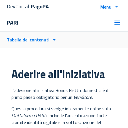
DevPortal
PagoPA
Menu
PARI
Tabella dei contenuti
Aderire all'iniziativa
L'adesione all'iniziativa Bonus Elettrodomestici è il
primo passo obbligatorio per un
Venditore.
Questa procedura si svolge interamente online sulla
Piattaforma PARI
e richiede l'autenticazione forte
tramite identità digitale e la sottoscrizione del