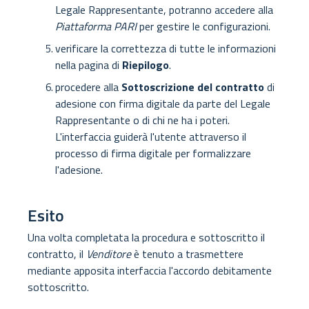
Legale Rappresentante, potranno accedere alla
Piattaforma PARI
per gestire le configurazioni.
verificare la correttezza di tutte le informazioni
nella pagina di
Riepilogo
.
procedere alla
Sottoscrizione del contratto
di
adesione con firma digitale da parte del Legale
Rappresentante o di chi ne ha i poteri.
L'interfaccia guiderà l'utente attraverso il
processo di firma digitale per formalizzare
l'adesione.
Esito
Una volta completata la procedura e sottoscritto il
contratto, il
Venditore
è tenuto a trasmettere
mediante apposita interfaccia l'accordo debitamente
sottoscritto.