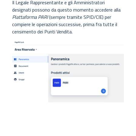
Il Legale Rappresentante e gli Amministratori
designati possono da questo momento accedere alla
Piattaforma PARI
(sempre tramite SPID/CIE) per
compiere le operazioni successive, prima fra tutte il
censimento dei Punti Vendita.